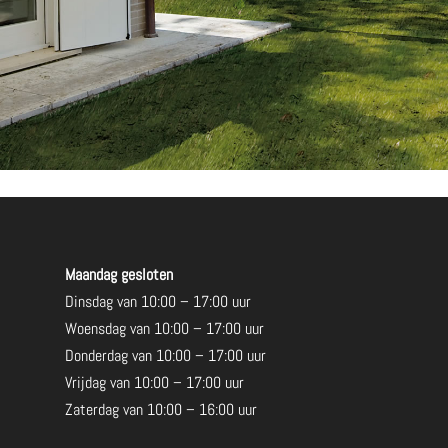
Maandag gesloten
Dinsdag van 10:00 – 17:00 uur
Woensdag van 10:00 – 17:00 uur
Donderdag van 10:00 – 17:00 uur
Vrijdag van 10:00 – 17:00 uur
Zaterdag van 10:00 – 16:00 uur