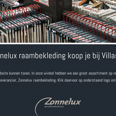
nelux raambekleding koop je bij Villa
site kunnen tonen. In onze winkel hebben we een groot assortiment op v
everancier, Zonnelux raambekleding. Klik daarvoor op onderstaand logo om