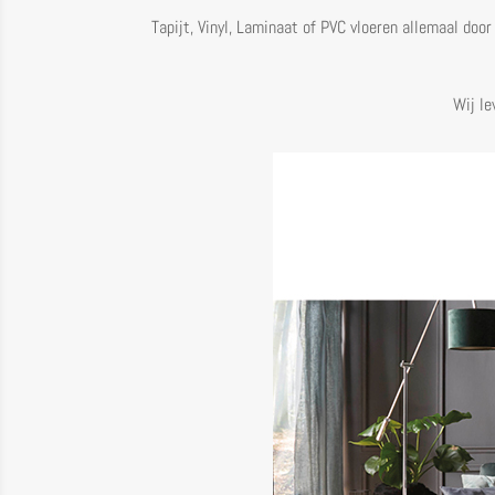
Tapijt, Vinyl, Laminaat of PVC vloeren allemaal door
Wij le