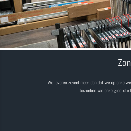
Zon
We leveren zoveel meer dan dat we op onze web
bezoeken van onze grootste l