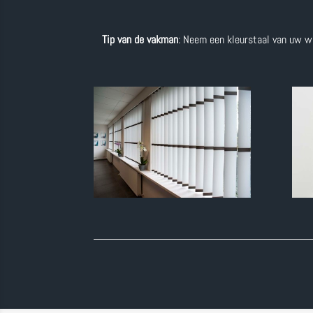
Tip van de vakman
: Neem een kleurstaal van uw w