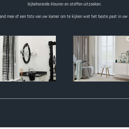
bijbehorende kleuren en stoffen uitzoeken.
and mee of een foto van uw kamer om te kijken wat het beste past in uw i