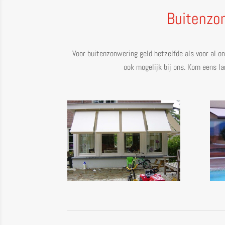
Buitenzon
Voor buitenzonwering geld hetzelfde als voor al o
ook mogelijk bij ons. Kom eens la